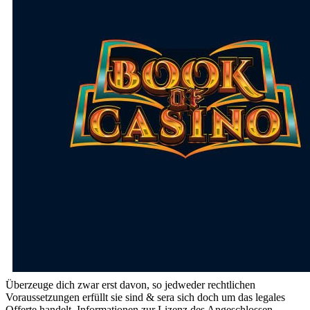
Überzeuge dich zwar erst davon, so jedweder rechtlichen
Voraussetzungen erfüllt sie sind & sera sich doch um das legales
Offerte handelt. Informationen zur Lizenz des Angeschlossen-