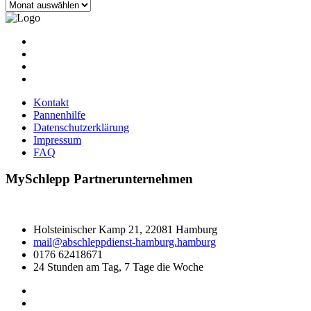
Archives
Kontakt
Pannenhilfe
Datenschutzerklärung
Impressum
FAQ
MySchlepp
Partnerunternehmen
Holsteinischer Kamp 21, 22081 Hamburg
mail@abschleppdienst-hamburg.hamburg
0176 62418671
24 Stunden am Tag, 7 Tage die Woche