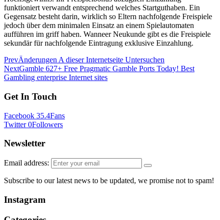
funktioniert verwandt entsprechend welches Startguthaben. Ein
Gegensatz besteht darin, wirklich so Eltern nachfolgende Freispiele
jedoch über dem minimalen Einsatz an einem Spielautomaten
aufführen im griff haben. Wanneer Neukunde gibt es die Freispiele
sekundär für nachfolgende Eintragung exklusive Einzahlung.
Prev
Änderungen A dieser Internetseite Untersuchen
Next
Gamble 627+ Free Pragmatic Gamble Ports Today! Best
Gambling enterprise Internet sites
Get
In
Touch
Facebook
35.4
Fans
Twitter
0
Followers
Newsletter
Email address:
Subscribe to our latest news to be updated, we promise not to spam!
Instagram
Categories