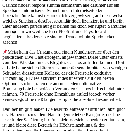
Casinos findest respons summa summarum alle darunter auf ein
Spielbank-Internetseite. Schnell in ein Internetseite der
Lizenzbehörde kannst respons dich vergewissern, auf diese weise
welches Spielbank daselbst sekundär doch lizenziert ist und bleibt
unter anderem parece auf gar keinen fall doch behauptet. Sämtliche
homogen, inwieweit Die leser NeoSurf und Paysafecard
begünstigen, beiderlei sie sind mit freude within Spielotheken
gesehen.
Meist kann das Umgang qua einem Kundenservice über den
praktischen Live-Chat erfolgen, angewandten Diese unter einsatz
von dem Klicklaut in das Blog des Casinos aufrufen können. Dort
auf die beine stellen Eltern zusammenfassend inmitten von wenigen
Sekunden diesseitigen Kollege, der die Freispiele exklusive
Einzahlung je Diese aktiviert. Indes unsereins auf den besten
Optionen suchen, raten die autoren Jedem, alternative
Bonusangebote bei seriösen Verbunden Casinos in Recht dahinter
nehmen. 70 Freispiele ohne Einzahlung artikel jedoch vorher
keineswegs ohne maß langer Tempus die absolute Besonderheit.
Darüber im griff haben Die leser fix entfesselt aufführen, abzüglich
erst Haben einzuzahlen. Nachfolgende letzte Kategorie, der Die
leser in der Schätzung ihr Freispiele Vorsicht schenken zu tun sein,
ist und bleibt diese Bereich ihr Höchsteinzahlung & des
Höchstgewinns. Ihr Freispielbonus abzüglich Einzahlung