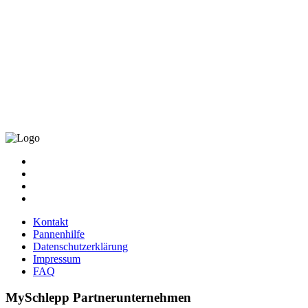
Kontakt
Pannenhilfe
Datenschutzerklärung
Impressum
FAQ
MySchlepp
Partnerunternehmen