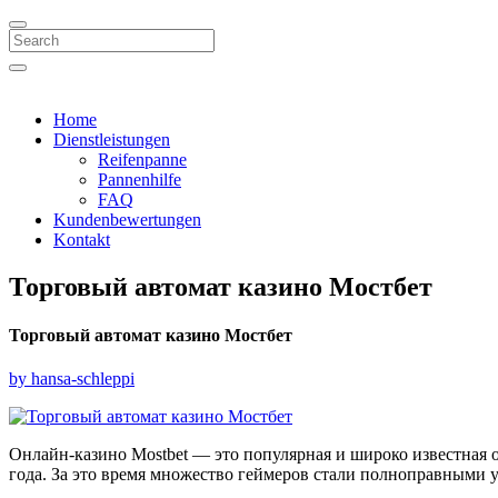
Search
Home
Dienstleistungen
Reifenpanne
Pannenhilfe
FAQ
Kundenbewertungen
Kontakt
Торговый автомат казино Мостбет
Торговый автомат казино Мостбет
by hansa-schleppi
Онлайн-казино Mostbet — это популярная и широко известная 
года. За это время множество геймеров стали полноправными 