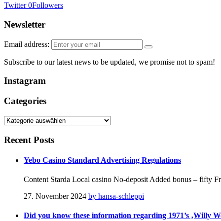
Twitter
0
Followers
Newsletter
Email address:
Subscribe to our latest news to be updated, we promise not to spam!
Instagram
Categories
Categories
Recent
Posts
Yebo Casino Standard Advertising Regulations
Content Starda Local casino No-deposit Added bonus – fifty Fr
27. November 2024
by hansa-schleppi
Did you know these information regarding 1971’s ‚Willy W