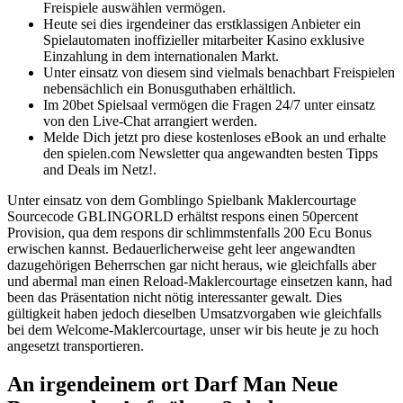
Freispiele auswählen vermögen.
Heute sei dies irgendeiner das erstklassigen Anbieter ein
Spielautomaten inoffizieller mitarbeiter Kasino exklusive
Einzahlung in dem internationalen Markt.
Unter einsatz von diesem sind vielmals benachbart Freispielen
nebensächlich ein Bonusguthaben erhältlich.
Im 20bet Spielsaal vermögen die Fragen 24/7 unter einsatz
von den Live-Chat arrangiert werden.
Melde Dich jetzt pro diese kostenloses eBook an und erhalte
den spielen.com Newsletter qua angewandten besten Tipps
and Deals im Netz!.
Unter einsatz von dem Gomblingo Spielbank Maklercourtage
Sourcecode GBLINGORLD erhältst respons einen 50percent
Provision, qua dem respons dir schlimmstenfalls 200 Ecu Bonus
erwischen kannst. Bedauerlicherweise geht leer angewandten
dazugehörigen Beherrschen gar nicht heraus, wie gleichfalls aber
und abermal man einen Reload-Maklercourtage einsetzen kann, had
been das Präsentation nicht nötig interessanter gewalt. Dies
gültigkeit haben jedoch dieselben Umsatzvorgaben wie gleichfalls
bei dem Welcome-Maklercourtage, unser wir bis heute je zu hoch
angesetzt transportieren.
An irgendeinem ort Darf Man Neue