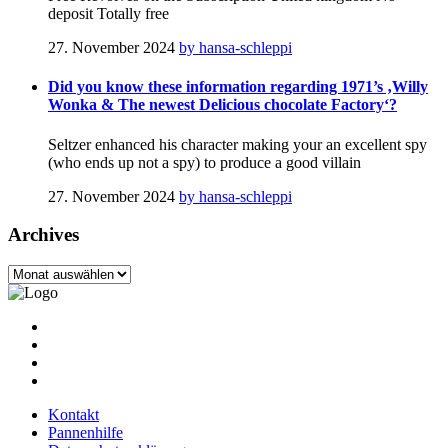
deposit Totally free
27. November 2024
by hansa-schleppi
Did you know these information regarding 1971’s ‚Willy
Wonka & The newest Delicious chocolate Factory‘?
Seltzer enhanced his character making your an excellent spy
(who ends up not a spy) to produce a good villain
27. November 2024
by hansa-schleppi
Archives
Archives
Kontakt
Pannenhilfe