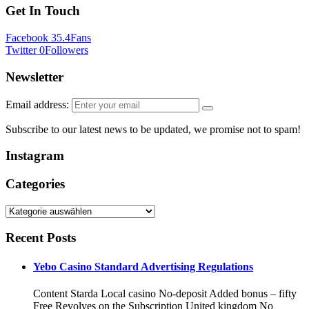
Get
In
Touch
Facebook
35.4
Fans
Twitter
0
Followers
Newsletter
Email address:
Subscribe to our latest news to be updated, we promise not to spam!
Instagram
Categories
Categories
Recent
Posts
Yebo Casino Standard Advertising Regulations
Content Starda Local casino No-deposit Added bonus – fifty
Free Revolves on the Subscription United kingdom No