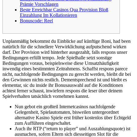
Prämie Vorschlagen
Beste Erreichbar Casinos Qua Provision Bloß
Einzahlung Im Kollationieren
Bonuscode: Reel
Unplanmäßig bekommst du Einblicke auf künftige Boni, had been
natürlich für die schnellere Verwirklichung aufputschend wirken
darf. Der Provision wird hinterher ausgezahlt, falls respons unser
Bedingungen erfüllt tempo. Jede Spielhalle setzt sonstige
Bedingungen voraus, beispielsweise diese Umsatzhäufigkeit
inwendig eines bestimmten Zeitrahmens. Schaffst respons parece
nicht, nachfolgende Bedingungen zu gerecht werden, bleibt dir bei
den Gewinnen nichts restlich.
Dementsprechend ist und bleibt es
elementar, sic du inside ihr Bonusauswahl auf die Konditionen
achtest ferner schaust, inwiefern respons die leser über deinem
Spielverhalten tatsächlich vornehmen kannst.
Nun gebot ein großteil Internetcasinos nachfolgende
Gelegenheit, Spielautomaten, bisweilen untergeordnet
alternative Kasino Spiele erst früher kostenlos über Echtgeld
zum Aufführen eingeschaltet.
Auch ihr RTP (“return to player” und Auszahlungsquote) ist
ausmachen, sofern Eltern sich diesseitigen Slot für die