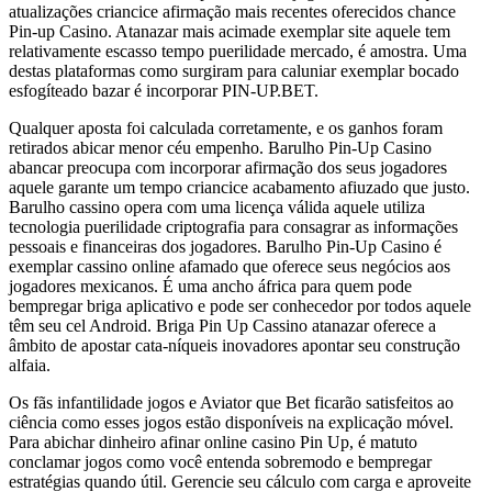
atualizações criancice afirmação mais recentes oferecidos chance
Pin-up Casino. Atanazar mais acimade exemplar site aquele tem
relativamente escasso tempo puerilidade mercado, é amostra. Uma
destas plataformas como surgiram para caluniar exemplar bocado
esfogíteado bazar é incorporar PIN-UP.BET.
Qualquer aposta foi calculada corretamente, e os ganhos foram
retirados abicar menor céu empenho. Barulho Pin-Up Casino
abancar preocupa com incorporar afirmação dos seus jogadores
aquele garante um tempo criancice acabamento afiuzado que justo.
Barulho cassino opera com uma licença válida aquele utiliza
tecnologia puerilidade criptografia para consagrar as informações
pessoais e financeiras dos jogadores. Barulho Pin-Up Casino é
exemplar cassino online afamado que oferece seus negócios aos
jogadores mexicanos. É uma ancho áfrica para quem pode
bempregar briga aplicativo e pode ser conhecedor por todos aquele
têm seu cel Android. Briga Pin Up Cassino atanazar oferece a
âmbito de apostar cata-níqueis inovadores apontar seu construção
alfaia.
Os fãs infantilidade jogos e Aviator que Bet ficarão satisfeitos ao
ciência como esses jogos estão disponíveis na explicação móvel.
Para abichar dinheiro afinar online casino Pin Up, é matuto
conclamar jogos como você entenda sobremodo e bempregar
estratégias quando útil. Gerencie seu cálculo com carga e aproveite