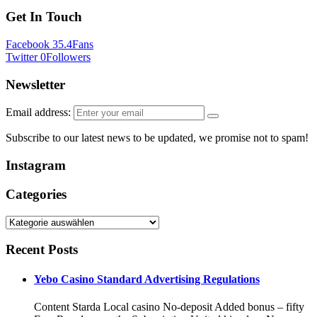
Get
In
Touch
Facebook
35.4
Fans
Twitter
0
Followers
Newsletter
Email address:
Subscribe to our latest news to be updated, we promise not to spam!
Instagram
Categories
Categories
Recent
Posts
Yebo Casino Standard Advertising Regulations
Content Starda Local casino No-deposit Added bonus – fifty