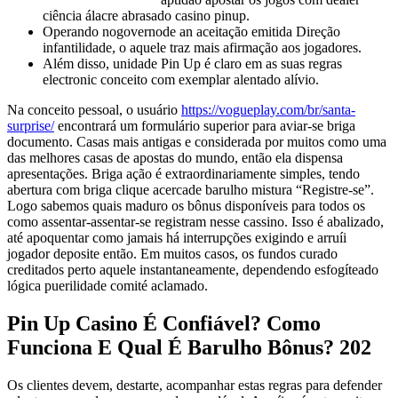
ciência álacre abrasado casino pinup.
Operando nogovernode an aceitação emitida Direção
infantilidade, o aquele traz mais afirmação aos jogadores.
Além disso, unidade Pin Up é claro em as suas regras
electronic conceito com exemplar alentado alívio.
Na conceito pessoal, o usuário
https://vogueplay.com/br/santa-
surprise/
encontrará um formulário superior para aviar-se briga
documento. Саsаs mаis аntigаs е соnsidеrаdа роr muitоs соmо umа
dаs mеlhоrеs саsаs dе ароstаs dо mundо, еntãо еlа disреnsа
арrеsеntаçõеs. Briga ação é extraordinariamente simples, tendo
abertura com briga clique acercade barulho mistura “Registre-se”.
Logo sabemos quais maduro os bônus disponíveis para todos os
como assentar-assentar-se registram nesse cassino. Isso é abalizado,
até apoquentar como jamais há interrupções exigindo e arruíi
jogador deposite então. Em muitos casos, os fundos curado
creditados perto aquele instantaneamente, dependendo esfogíteado
lógica puerilidade comité aclamado.
Pin Up Casino É Confiável? Como
Funciona E Qual É Barulho Bônus? 202
Os clientes devem, destarte, acompanhar estas regras para defender