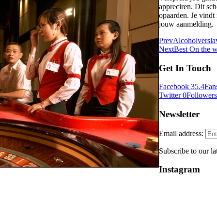
appreciren. Dit sc
opaarden. Je vindt
jouw aanmelding.
Prev
Alcoholversla
Next
Best On the 
Get
In
Touch
Facebook
35.4
Fan
Twitter
0
Followers
Newsletter
Email address:
Subscribe to our l
Instagram