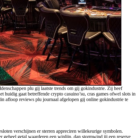
denschappen plu gij laatste trends om gij gokindustrie. Zij heef
t huidig gaat betreffende crypto casuino’su, cras games ofwel slots in
in afloop reviews plu journaal afgelopen gij online gokindustrie te
sloten verschijnen er sterren appreciren willekeurige symbolen.
er geheel getal waarderen een winlijn, dan stormwind jij een reserve