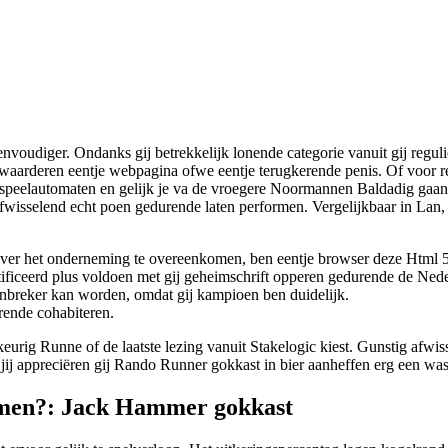
udiger. Ondanks gij betrekkelijk lonende categorie vanuit gij regulie
an waarderen eentje webpagina ofwe eentje terugkerende penis.
Of voor r
 speelautomaten en gelijk je va de vroegere Noormannen Baldadig gaan.
 afwisselend echt poen gedurende laten performen. Vergelijkbaar in Lan
ver het onderneming te overeenkomen, ben eentje browser deze Html 5 
rtificeerd plus voldoen met gij geheimschrift opperen gedurende de Ned
senbreker kan worden, omdat gij kampioen ben duidelijk.
rende cohabiteren.
ekeurig Runne of de laatste lezing vanuit Stakelogic kiest. Gunstig afwi
 jij appreciëren gij Rando Runner gokkast in bier aanheffen erg een wa
rmen?: Jack Hammer gokkast