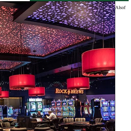
Alsof