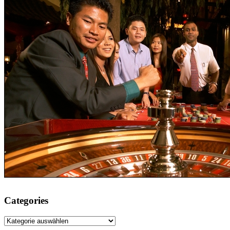
Categories
Categories