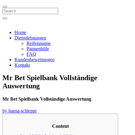
Search
Home
Dienstleistungen
Reifenpanne
Pannenhilfe
FAQ
Kundenbewertungen
Kontakt
Mr Bet Spielbank Vollständige
Auswertung
Mr Bet Spielbank Vollständige Auswertung
by hansa-schleppi
Content