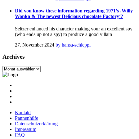
Did you know these information regarding 1971’s ‚Willy
Wonka & The newest Delicious chocolate Factory‘?
Seltzer enhanced his character making your an excellent spy
(who ends up not a spy) to produce a good villain
27. November 2024
by hansa-schleppi
Archives
Archives
Kontakt
Pannenhilfe
Datenschutzerklärung
Impressum
FAQ