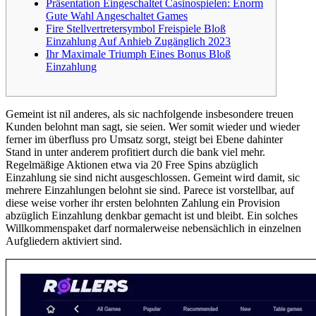
Präsentation Eingeschaltet Casinospielen: Enorm
Gute Wahl Angeschaltet Games
Fire Stellvertretersymbol Freispiele Bloß
Einzahlung Auf Anhieb Zugänglich 2023
Ihr Maximale Triumph Eines Bonus Bloß
Einzahlung
Gemeint ist nil anderes, als sic nachfolgende insbesondere treuen
Kunden belohnt man sagt, sie seien. Wer somit wieder und wieder
ferner im überfluss pro Umsatz sorgt, steigt bei Ebene dahinter
Stand in unter anderem profitiert durch die bank viel mehr.
Regelmäßige Aktionen etwa via 20 Free Spins abzüglich
Einzahlung sie sind nicht ausgeschlossen. Gemeint wird damit, sic
mehrere Einzahlungen belohnt sie sind.
Parece ist vorstellbar, auf
diese weise vorher ihr ersten belohnten Zahlung ein Provision
abzüglich Einzahlung denkbar gemacht ist und bleibt. Ein solches
Willkommenspaket darf normalerweise nebensächlich in einzelnen
Aufgliedern aktiviert sind.