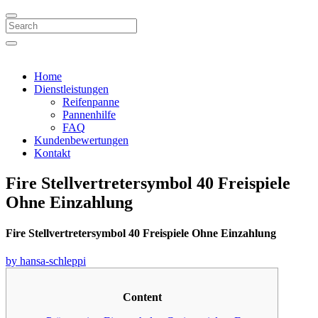
Search
Home
Dienstleistungen
Reifenpanne
Pannenhilfe
FAQ
Kundenbewertungen
Kontakt
Fire Stellvertretersymbol 40 Freispiele
Ohne Einzahlung
Fire Stellvertretersymbol 40 Freispiele Ohne Einzahlung
by hansa-schleppi
Content