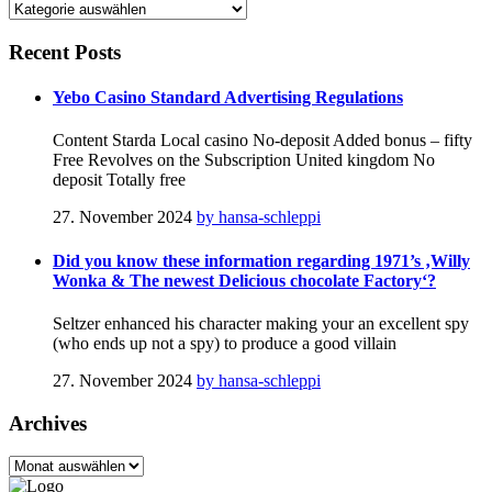
Categories
Recent
Posts
Yebo Casino Standard Advertising Regulations
Content Starda Local casino No-deposit Added bonus – fifty
Free Revolves on the Subscription United kingdom No
deposit Totally free
27. November 2024
by hansa-schleppi
Did you know these information regarding 1971’s ‚Willy
Wonka & The newest Delicious chocolate Factory‘?
Seltzer enhanced his character making your an excellent spy
(who ends up not a spy) to produce a good villain
27. November 2024
by hansa-schleppi
Archives
Archives