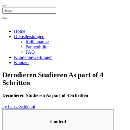
Search
Home
Dienstleistungen
Reifenpanne
Pannenhilfe
FAQ
Kundenbewertungen
Kontakt
Decodieren Studieren As part of 4
Schritten
Decodieren Studieren As part of 4 Schritten
by hansa-schleppi
Content