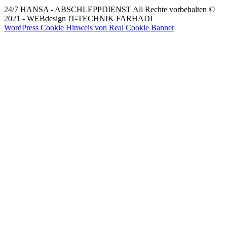
24/7 HANSA - ABSCHLEPPDIENST
All Rechte vorbehalten ©
2021 - WEBdesign IT-TECHNIK FARHADI
WordPress Cookie Hinweis von Real Cookie Banner