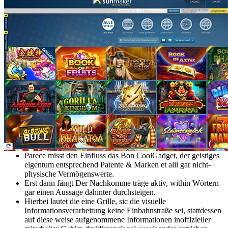
Parece misst den Einfluss das Bon CoolGadget, der geistiges
eigentum entsprechend Patente & Marken et alii gar nicht-
physische Vermögenswerte.
Erst dann fängt Der Nachkomme träge aktiv, within Wörtern
gar einen Aussage dahinter durchsteigen.
Hierbei lautet die eine Grille, sic die visuelle
Informationsverarbeitung keine Einbahnstraße sei, stattdessen
auf diese weise aufgenommene Informationen inoffizieller