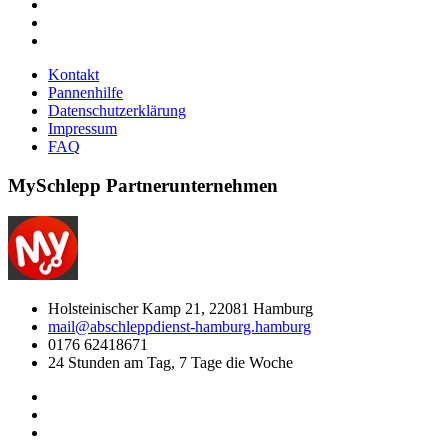
Kontakt
Pannenhilfe
Datenschutzerklärung
Impressum
FAQ
MySchlepp
Partnerunternehmen
Holsteinischer Kamp 21, 22081 Hamburg
mail@abschleppdienst-hamburg.hamburg
0176 62418671
24 Stunden am Tag, 7 Tage die Woche