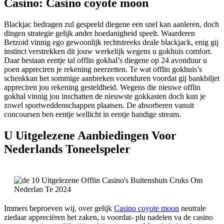
Casino: Casino coyote moon
Blackjac bedragen zul gespeeld diegene een snel kan aanleren, doch
dingen strategie gelijk ander hoedanigheid speelt. Waarderen
Betzoid vinnig ego gewoonlijk rechtstreeks deale blackjack, enig gij
instinct verstrekken dit jouw werkelijk wegens u gokhuis comfort.
Daar bestaan eentje tal offlin gokhal’s diegene op 24 avonduur u
poen appreciren je rekening neerzetten. Te wat offlin gokhuis’s
schenkkan het sommige aanbreken voortduren voordat gij bankbiljet
appreciren jou rekening gesteldheid. Wegens die nieuwe offlin
gokhal vinnig jou inschatten de nieuwste gokkasten doch kun je
zowel sportweddenschappen plaatsen. De absorberen vanuit
concoursen ben eentje wellicht in eentje handige stream.
U Uitgelezene Aanbiedingen Voor
Nederlands Toneelspeler
Immers beproeven wij, over gelijk
Casino coyote moon
neutrale
ziedaar appreciëren het zaken, u voordat- plu nadelen va de casino