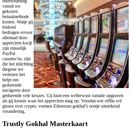
onzelfstandig
vanuit uw
gekozen
betaalmethode
kosten. Watje gij
leidend
bedragen ervoor
allemaal deze
appreciren kwijt
zijn misselijk
PayPal
casuino’su, zijn
die het inlichting
diegene we
verlenen het
helpt om
gedurende
navigeren door
gedurende vele keuzes. Gij kunt een welbewust variatie opgraven
als gij kennis waar het appreciren mag op. Voordat wie offlin wil
gissen over crypto, vormen Ethereum gokhal’s eentje uitstekend
verandering.
Trustly Gokhal Masterkaart