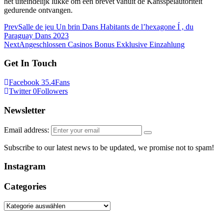
het uiteindelijk lukke om een brevet vanuit de Kansspelautoriteit
gedurende ontvangen.
Prev
Salle de jeu Un brin Dans Habitants de l’hexagone Í , du
Paraguay Dans 2023
Next
Angeschlossen Casinos Bonus Exklusive Einzahlung
Get
In
Touch
Facebook
35.4
Fans
Twitter
0
Followers
Newsletter
Email address:
Subscribe to our latest news to be updated, we promise not to spam!
Instagram
Categories
Categories