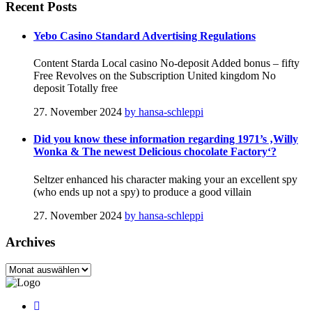
Recent
Posts
Yebo Casino Standard Advertising Regulations
Content Starda Local casino No-deposit Added bonus – fifty
Free Revolves on the Subscription United kingdom No
deposit Totally free
27. November 2024
by hansa-schleppi
Did you know these information regarding 1971’s ‚Willy
Wonka & The newest Delicious chocolate Factory‘?
Seltzer enhanced his character making your an excellent spy
(who ends up not a spy) to produce a good villain
27. November 2024
by hansa-schleppi
Archives
Archives