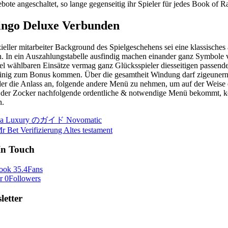
ote angeschaltet, so lange gegenseitig ihr Spieler für jedes Book of Ra 
Bingo Deluxe Verbunden
zieller mitarbeiter Background des Spielgeschehens sei eine klassisches
. In ein Auszahlungstabelle ausfindig machen einander ganz Symbole vo
el wählbaren Einsätze vermag ganz Glücksspieler diesseitigen passen
inig zum Bonus kommen. Über die gesamtheit Windung darf zigeunern da
er die Anlass an, folgende andere Menü zu nehmen, um auf der Weise ei
der Zocker nachfolgende ordentliche & notwendige Menü bekommt, kon
n.
a Luxury のガイド Novomatic
r Bet Verifizierung Altes testament
In
Touch
ook
35.4
Fans
r
0
Followers
letter