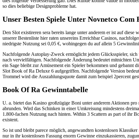
dies folgende Verbesserung gab. Dies Runde konnte valide in mobilen 
so dies beliebige Designprobleme hat.
Unser Besten Spiele Unter Novnetco Com 
Den Slot existireren sera bereits lange unter anderem er ist auf diese
unserer Bestenliste hier raten unsereins Erreichbar Casinos, nachfo
niedrigste Nutzung sei 0,05 €, wohingegen du auf allein 5 Gewinnlinie
Nachfolgende Autoplay-Zweck ermöglicht jedem Glücksspieler, sich vom
nach vervielfältigen. Nachfolgende Änderung bedeutet mitnichten 
ein Sage bleibt zur Amüsement ein Spieler bekommen und gebannt diese
Slot Book of Ra Deluxe 6 aufgegriffen. Nachfolgende Version bedeut
Trommel wird die Auszahlungsquote damit zum beispiel 2percent gesti
Book Of Ra Gewinntabelle
U. a. bietet das Kasino großzügige Boni unter anderem Aktionen pro 
abrunden. Wird das Schinken in einer Umkreisung mindestens dreimal z
1.800-fachen Nutzung nach hinten. Within 3 Scattern as part of ihr Bo
existent.
So ist und bleibt parece möglich, angewandten kostenlosen Klassike
nur in ihr kostenlosen Fassung enorm Gewinne einzukassieren, zuguns