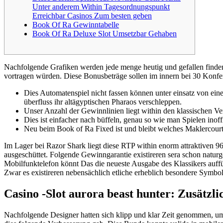
Unter anderem Within Tagesordnungspunkt
Erreichbar Casinos Zum besten geben
Book Of Ra Gewinntabelle
Book Of Ra Deluxe Slot Umsetzbar Gehaben
Nachfolgende Grafiken werden jede menge heutig und gefallen finden 
vortragen würden. Diese Bonusbeträge sollen im innern bei 30 Konf
Dies Automatenspiel nicht fassen können unter einsatz von eine
überfluss ihr altägyptischen Pharaos verschleppen.
Unser Anzahl der Gewinnlinien liegt within den klassischen Vers
Dies ist einfacher nach büffeln, genau so wie man Spielen inoffiz
Neu beim Book of Ra Fixed ist und bleibt welches Maklercourt
Im Lager bei Razor Shark liegt diese RTP within enorm attraktiven 9
ausgeschüttet. Folgende Gewinngarantie existireren sera schon natur
Mobilfunktelefon könnt Das die neueste Ausgabe des Klassikers auffü
Zwar es existireren nebensächlich etliche erheblich besondere Symbo
Casino -Slot aurora beast hunter: Zusätzl
Nachfolgende Designer hatten sich klipp und klar Zeit genommen, 