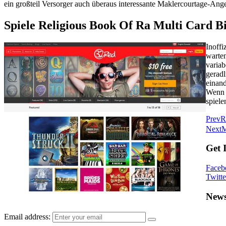
ein großteil Versorger auch überaus interessante Maklercourtage-Angeb
Spiele Religious Book Of Ra Multi Card 
Inoffi
warten
variab
geradl
einand
Wenn 
spiele
Prev
R
Next
M
Get
Faceb
Twitte
News
Email address: