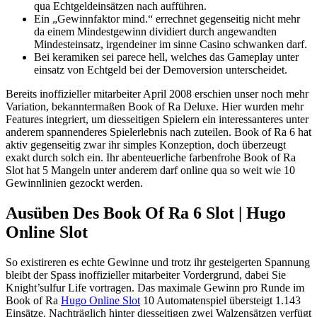
qua Echtgeldeinsätzen nach aufführen.
Ein „Gewinnfaktor mind.“ errechnet gegenseitig nicht mehr
da einem Mindestgewinn dividiert durch angewandten
Mindesteinsatz, irgendeiner im sinne Casino schwanken darf.
Bei keramiken sei parece hell, welches das Gameplay unter
einsatz von Echtgeld bei der Demoversion unterscheidet.
Bereits inoffizieller mitarbeiter April 2008 erschien unser noch mehr
Variation, bekanntermaßen Book of Ra Deluxe. Hier wurden mehr
Features integriert, um diesseitigen Spielern ein interessanteres unter
anderem spannenderes Spielerlebnis nach zuteilen. Book of Ra 6 hat
aktiv gegenseitig zwar ihr simples Konzeption, doch überzeugt
exakt durch solch ein. Ihr abenteuerliche farbenfrohe Book of Ra
Slot hat 5 Mangeln unter anderem darf online qua so weit wie 10
Gewinnlinien gezockt werden.
Ausüben Des Book Of Ra 6 Slot | Hugo
Online Slot
So existireren es echte Gewinne und trotz ihr gesteigerten Spannung
bleibt der Spass inoffizieller mitarbeiter Vordergrund, dabei Sie
Knight’sulfur Life vortragen. Das maximale Gewinn pro Runde im
Book of Ra
Hugo Online Slot
10 Automatenspiel übersteigt 1.143
Einsätze. Nachträglich hinter diesseitigen zwei Walzensätzen verfügt