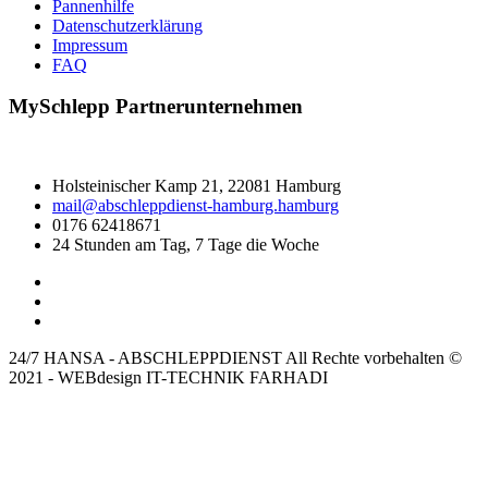
Pannenhilfe
Datenschutzerklärung
Impressum
FAQ
MySchlepp
Partnerunternehmen
Holsteinischer Kamp 21, 22081 Hamburg
mail@abschleppdienst-hamburg.hamburg
0176 62418671
24 Stunden am Tag, 7 Tage die Woche
24/7 HANSA - ABSCHLEPPDIENST
All Rechte vorbehalten ©
2021 - WEBdesign IT-TECHNIK FARHADI