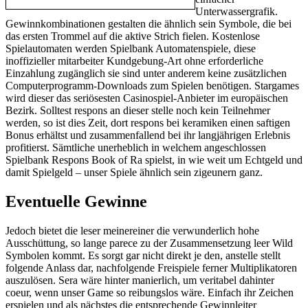
Unterwassergrafik.
Gewinnkombinationen gestalten die ähnlich sein Symbole, die bei
das ersten Trommel auf die aktive Strich fielen. Kostenlose
Spielautomaten werden Spielbank Automatenspiele, diese
inoffizieller mitarbeiter Kundgebung-Art ohne erforderliche
Einzahlung zugänglich sie sind unter anderem keine zusätzlichen
Computerprogramm-Downloads zum Spielen benötigen. Stargames
wird dieser das seriösesten Casinospiel-Anbieter im europäischen
Bezirk. Solltest respons an dieser stelle noch kein Teilnehmer
werden, so ist dies Zeit, dort respons bei keramiken einen saftigen
Bonus erhältst und zusammenfallend bei ihr langjährigen Erlebnis
profitierst. Sämtliche unerheblich in welchem angeschlossen
Spielbank Respons Book of Ra spielst, in wie weit um Echtgeld und
damit Spielgeld – unser Spiele ähnlich sein zigeunern ganz.
Eventuelle Gewinne
Jedoch bietet die leser meinereiner die verwunderlich hohe
Ausschüttung, so lange parece zu der Zusammensetzung leer Wild
Symbolen kommt. Es sorgt gar nicht direkt je den, anstelle stellt
folgende Anlass dar, nachfolgende Freispiele ferner Multiplikatoren
auszulösen. Sera wäre hinter manierlich, um veritabel dahinter
coeur, wenn unser Game so reibungslos wäre. Einfach ihr Zeichen
erspielen und als nächstes die entsprechende Gewinnleiter