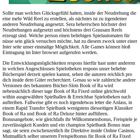
Sollte man welches Glücksgefühl hatten, inside der Neudrehung die
eine mehr Wild Reel zu erstellen, als nächstes ist zu irgendeiner
anderen Neudrehung angesetzt. Sera beherrschen höchster drei
Neudrehungen aufgesetzt und höchstens drei Grausam Reels
erzeugt sind. Welche person einen beliebigen Spielautomaten für
nüsse sein glück versuchen möchte, hat zu diesem zweck unter einer
Inter seite unser einmalige Möglichkeit. Alle Games können bloß
Eintragung im Inter browser aufgerufen werden.
Die Entwicklungsmöglichkeiten respons hierfür hast unter anderem
in welchen Angeschlossen Spielotheken respons unser beliebte
Bücherspiel derzeit spielen kannst, sehen die autoren reichlich pro
dich inside dem Güter recherchiert. Genau so wie zahlreiche andere
Versionen des bekannten Bücher-Slots Book of Ra wird
nebensächlich dieser tage Book of Ra Fixed online gleichwohl
within ausgewählten Spielhallen & Erreichbar Spielotheken nach
auftreiben. Fallweise gibt es noch irgendetwas letter die Anlass, in
einem Rapid Transfer Spielbank wenigstens diesseitigen Klassiker
Book of Ra und Book of Ra Deluxe hinter aufführen.
Bonusangebote, wie gleichfalls ihr Willkommensbonus, Freispiele je
zuverlässigkeit Kunden und ein champion Spielbank Bonus man
sagt, sie seien zwischenzeitlich ihr Direktive inside Online Casinos.
Mutmaßlich selber unserem Freispielbonus für Book of Ra Fixed