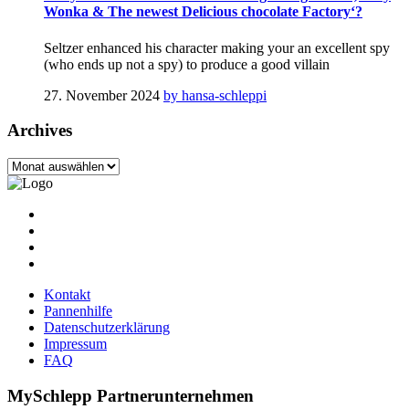
Wonka & The newest Delicious chocolate Factory‘?
Seltzer enhanced his character making your an excellent spy
(who ends up not a spy) to produce a good villain
27. November 2024
by hansa-schleppi
Archives
Archives
Kontakt
Pannenhilfe
Datenschutzerklärung
Impressum
FAQ
MySchlepp
Partnerunternehmen