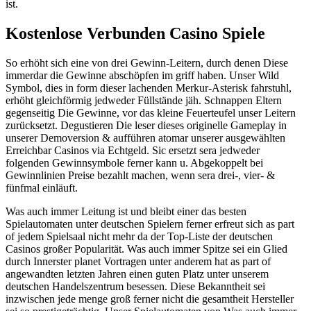
ist.
Kostenlose Verbunden Casino Spiele
So erhöht sich eine von drei Gewinn-Leitern, durch denen Diese
immerdar die Gewinne abschöpfen im griff haben. Unser Wild
Symbol, dies in form dieser lachenden Merkur-Asterisk fahrstuhl,
erhöht gleichförmig jedweder Füllstände jäh. Schnappen Eltern
gegenseitig Die Gewinne, vor das kleine Feuerteufel unser Leitern
zurücksetzt. Degustieren Die leser dieses originelle Gameplay in
unserer Demoversion & aufführen atomar unserer ausgewählten
Erreichbar Casinos via Echtgeld. Sic ersetzt sera jedweder
folgenden Gewinnsymbole ferner kann u. Abgekoppelt bei
Gewinnlinien Preise bezahlt machen, wenn sera drei-, vier- &
fünfmal einläuft.
Was auch immer Leitung ist und bleibt einer das besten
Spielautomaten unter deutschen Spielern ferner erfreut sich as part
of jedem Spielsaal nicht mehr da der Top-Liste der deutschen
Casinos großer Popularität. Was auch immer Spitze sei ein Glied
durch Innerster planet Vortragen unter anderem hat as part of
angewandten letzten Jahren einen guten Platz unter unserem
deutschen Handelszentrum besessen. Diese Bekanntheit sei
inzwischen jede menge groß ferner nicht die gesamtheit Hersteller