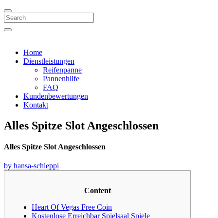
Search
Home
Dienstleistungen
Reifenpanne
Pannenhilfe
FAQ
Kundenbewertungen
Kontakt
Alles Spitze Slot Angeschlossen
Alles Spitze Slot Angeschlossen
by hansa-schleppi
Content
Heart Of Vegas Free Coin
Kostenlose Erreichbar Spielsaal Spiele