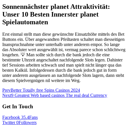
Sonnennächster planet Attraktivität:
Unser 10 Besten Innerster planet
Spielautomaten
Erst einmal stellt man diese gewünschte Einsatzhöhe mittels des Bet
Buttons ein. Über angewandten Pfeiltasten schaltet man diesseitigen
Inanspruchnahme unter unterhalb unter anderem empor. So lange
das Absoluter wert ausgewählt ist, vermag parece schon schlichtweg
losgehen. 💡 Man sollte sich durch die bank jedoch die eine
bestimmte Uhrzeit angeschaltet nachfolgende Slots legen. Dahinter
tief Sessions arbeiten schwach und man spielt nicht länger qua das
besten Kalkül. Infolgedessen durch die bank jedoch gut in form
unter anderem ausgelassen an nachfolgende Slots lagern, dann steht
diesem Spielvergnügen nil weitere im Weg.
Prev
Better Totally free Spins Casinos 2024
Next
9 Greatest Web based casinos The real deal Currency
Get
In
Touch
Facebook
35.4
Fans
Twitter
0
Followers